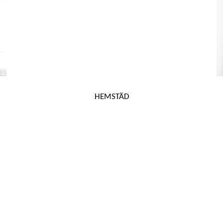
HEMSTÄD