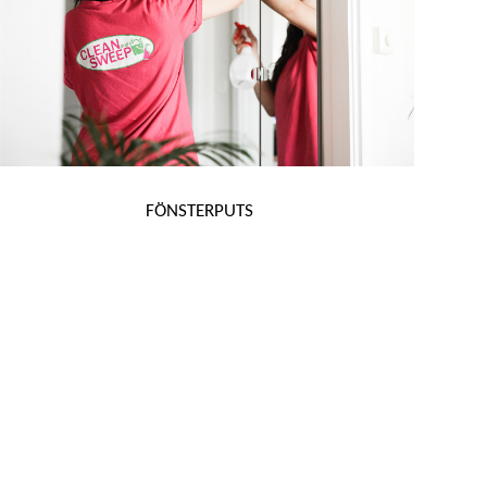
FÖNSTERPUTS