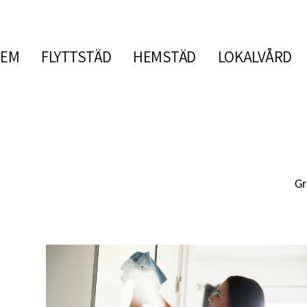
EM
FLYTTSTÄD
HEMSTÄD
LOKALVÅRD
Gr