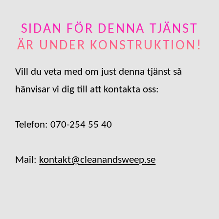
SIDAN FÖR DENNA TJÄNST
ÄR UNDER KONSTRUKTION!
Vill du veta med om just denna tjänst så
hänvisar vi dig till att kontakta oss:
Telefon: 070-254 55 40
Mail:
kontakt@cleanandsweep.se